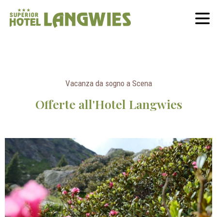
Vacanza da sogno a Scena
Offerte all'Hotel Langwies