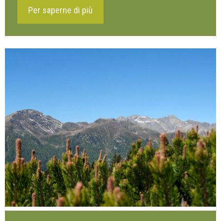
Per saperne di più