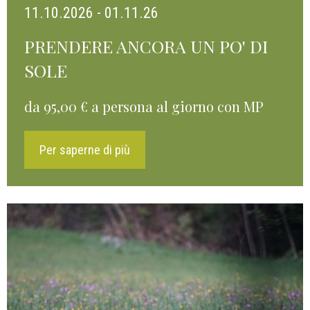
11.10.2026 - 01.11.26
PRENDERE ANCORA UN PO' DI
SOLE
da 95,00 € a persona al giorno con MP
Per saperne di più