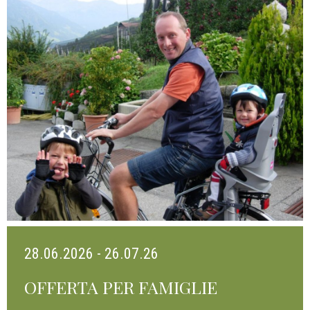
28.06.2026 - 26.07.26
OFFERTA PER FAMIGLIE