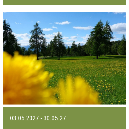
03.05.2027 - 30.05.27