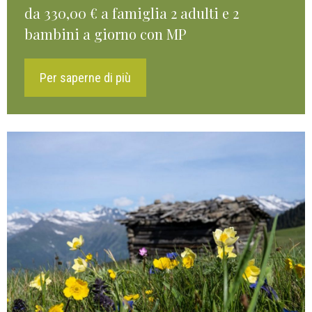
da 330,00 € a famiglia 2 adulti e 2
bambini a giorno con MP
Per saperne di più