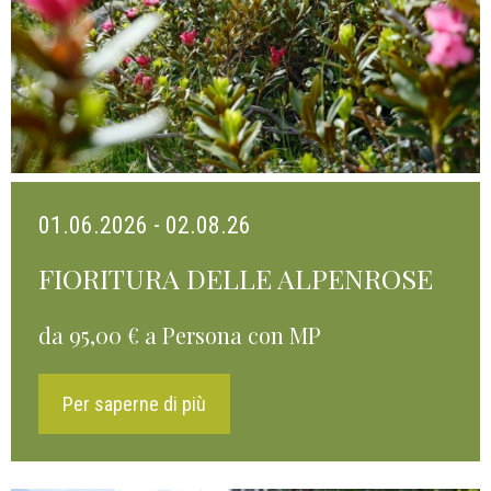
01.06.2026 - 02.08.26
FIORITURA DELLE ALPENROSE
da 95,00 € a Persona con MP
Per saperne di più