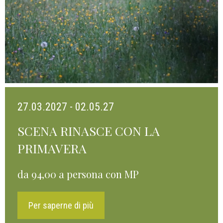
27.03.2027 - 02.05.27
SCENA RINASCE CON LA
PRIMAVERA
da 94,00 a persona con MP
Per saperne di più