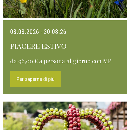
03.08.2026 - 30.08.26
PIACERE ESTIVO
da 96,00 € a persona al giorno con MP
Per saperne di più