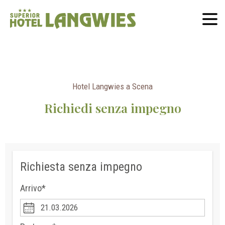
Hotel Langwies a Scena
Richiedi senza impegno
Richiesta senza impegno
Arrivo*