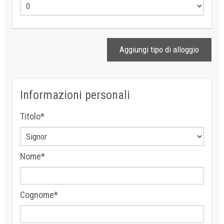
Aggiungi tipo di alloggio
Informazioni personali
Titolo*
Nome*
Cognome*