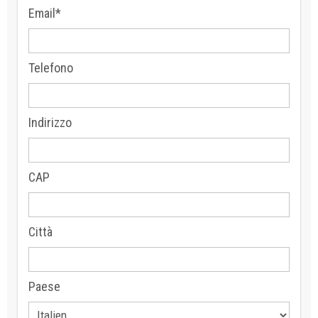
Email*
Telefono
Indirizzo
CAP
Città
Paese