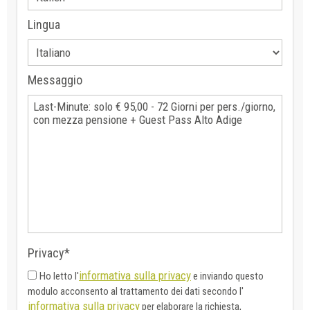
Lingua
Messaggio
Privacy*
informativa sulla privacy
Ho letto l'
e inviando questo
modulo acconsento al trattamento dei dati secondo l'
informativa sulla privacy
per elaborare la richiesta,