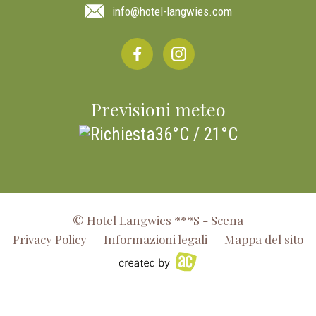
info
@hotel-langwies.com
Previsioni meteo
36°C / 21°C
© Hotel Langwies ***S - Scena
Privacy Policy
Informazioni legali
Mappa del sito